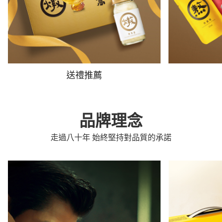
送禮推薦
品牌理念
走過八十年 始終堅持對品質的承諾