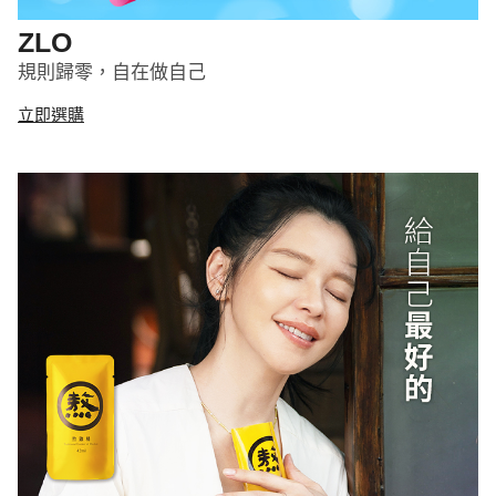
ZLO
規則歸零，自在做自己
立即選購