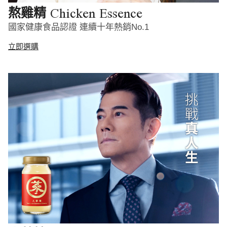
Chicken Essence
熬雞精
國家健康食品認證 連續十年熱銷No.1
立即選購