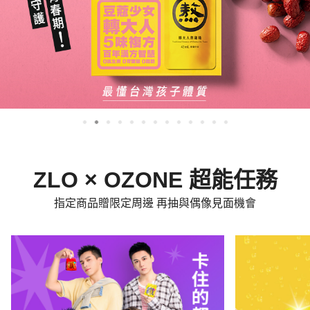
ZLO × OZONE 超能任務
指定商品贈限定周邊 再抽與偶像見面機會