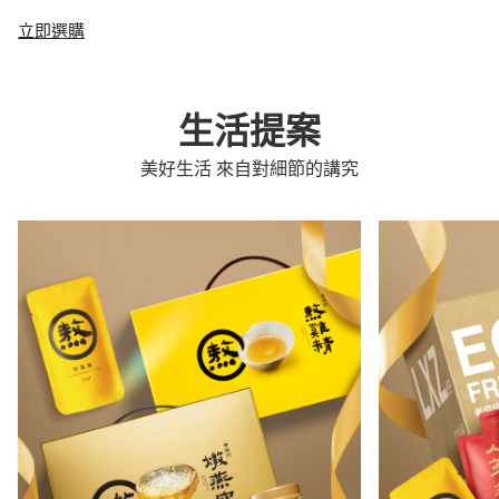
立即選購
生活提案
美好生活 來自對細節的講究