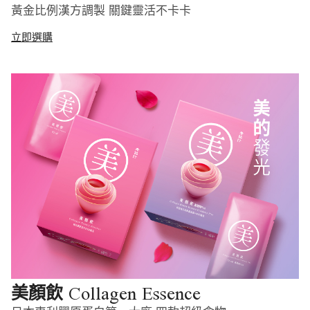
黃金比例漢方調製 關鍵靈活不卡卡
立即選購
Collagen Essence
美顏飲