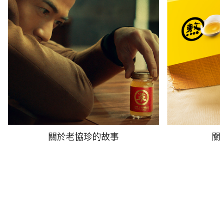
關於老協珍的故事