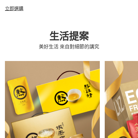
立即選購
生活提案
美好生活 來自對細節的講究