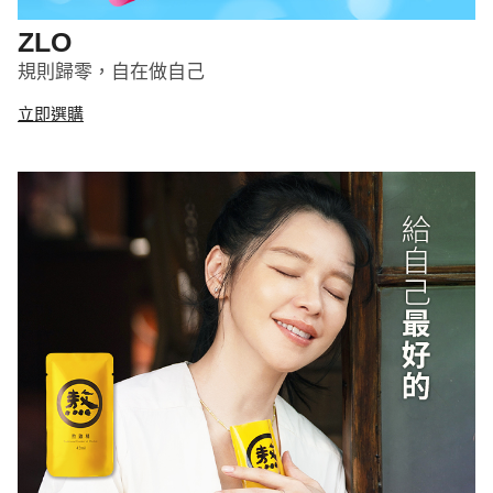
ZLO
規則歸零，自在做自己
立即選購