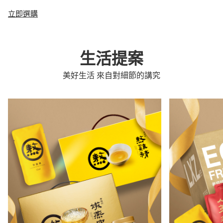
立即選購
生活提案
美好生活 來自對細節的講究