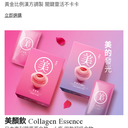
黃金比例漢方調製 關鍵靈活不卡卡
立即選購
Collagen Essence
美顏飲