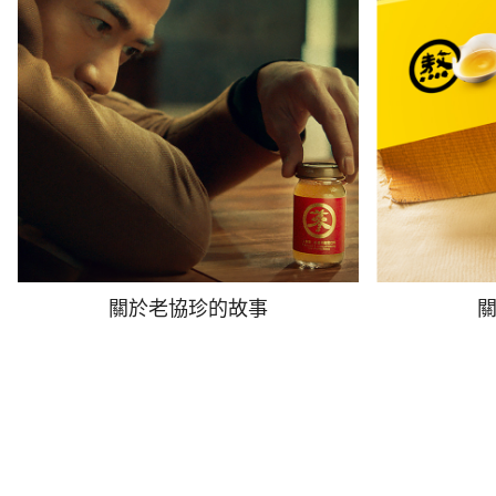
關於老協珍的故事