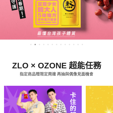
ZLO × OZONE 超能任務
指定商品贈限定周邊 再抽與偶像見面機會