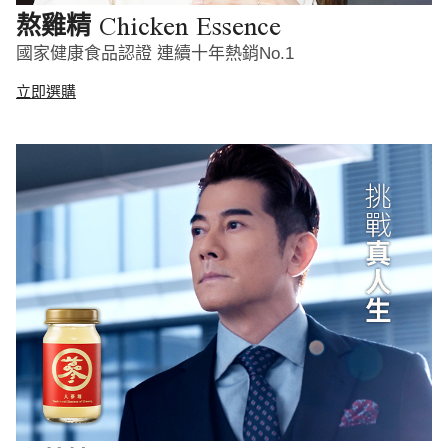
Chicken Essence
熬雞精
國家健康食品認證 連續十年熱銷No.1
立即選購