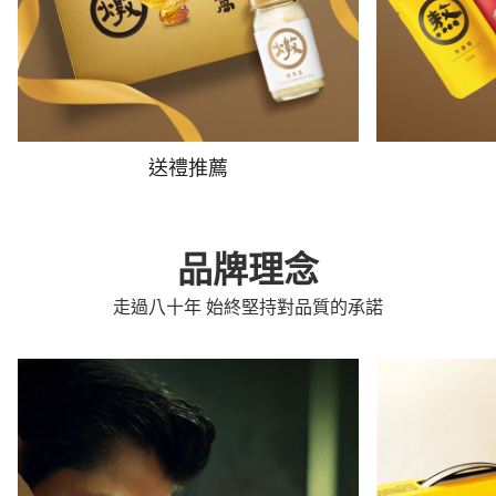
送禮推薦
品牌理念
走過八十年 始終堅持對品質的承諾