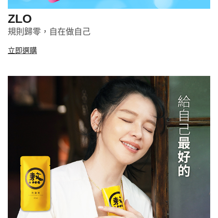
ZLO
規則歸零，自在做自己
立即選購