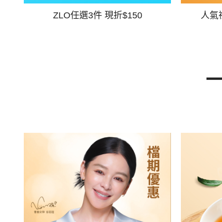
ZLO任選3件 現折$150
人氣