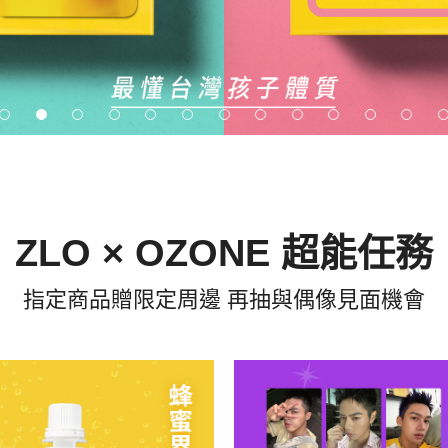
ZLO × OZONE 超能任務
指定商品贈限定周邊 再抽與偶像見面機會