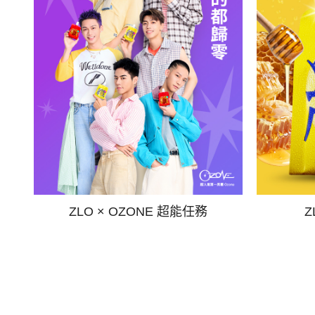
ZLO × OZONE 超能任務