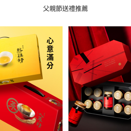
父親節送禮推薦