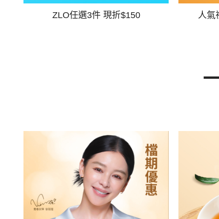
ZLO任選3件 現折$150
人氣