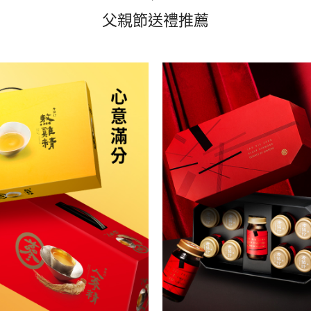
父親節送禮推薦