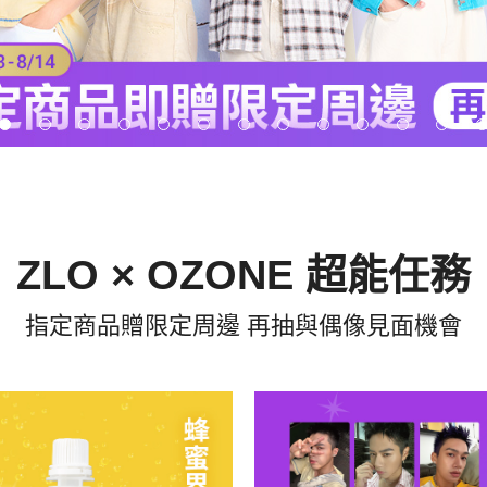
ZLO × OZONE 超能任務
指定商品贈限定周邊 再抽與偶像見面機會