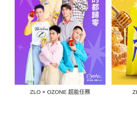
ZLO × OZONE 超能任務