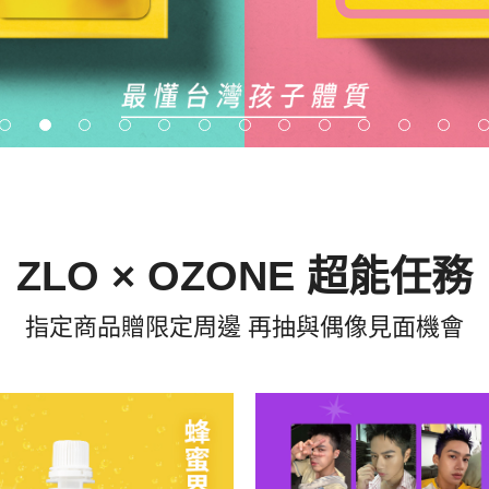
ZLO × OZONE 超能任務
指定商品贈限定周邊 再抽與偶像見面機會