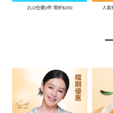
ZLO任選3件 現折$150
人氣