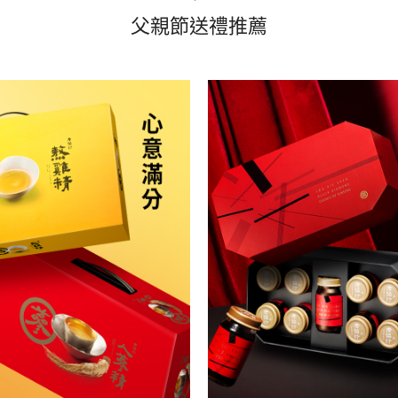
父親節送禮推薦