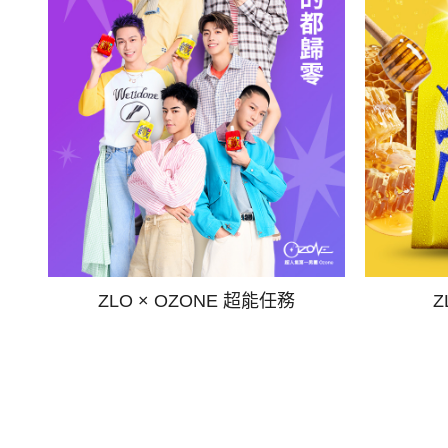
ZLO × OZONE 超能任務