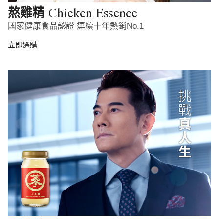
Chicken Essence
熬雞精
國家健康食品認證 連續十年熱銷No.1
立即選購