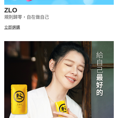
ZLO
規則歸零，自在做自己
立即選購