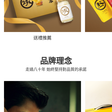
送禮推薦
品牌理念
走過八十年 始終堅持對品質的承諾