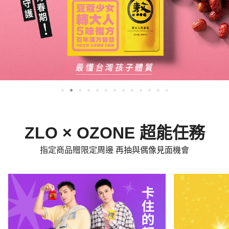
ZLO × OZONE 超能任務
指定商品贈限定周邊 再抽與偶像見面機會