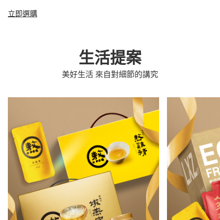
立即選購
生活提案
美好生活 來自對細節的講究