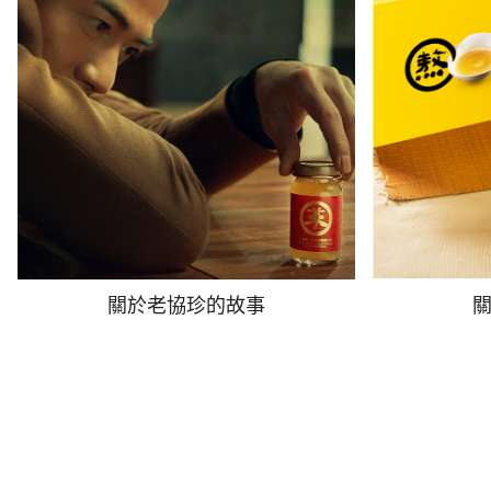
關於老協珍的故事