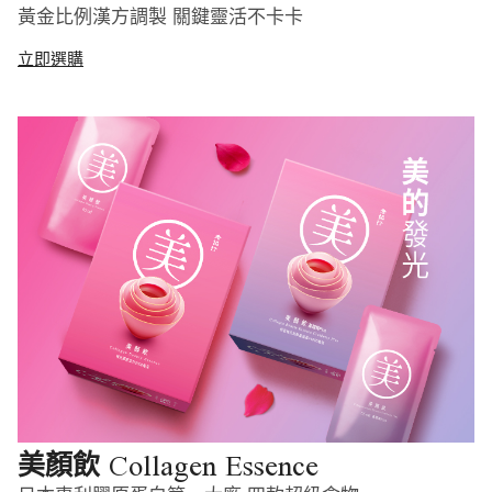
黃金比例漢方調製 關鍵靈活不卡卡
立即選購
Collagen Essence
美顏飲