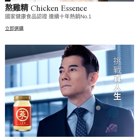
Chicken Essence
熬雞精
國家健康食品認證 連續十年熱銷No.1
立即選購