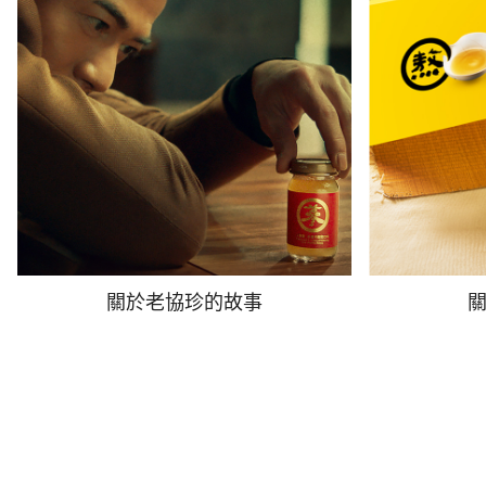
關於老協珍的故事