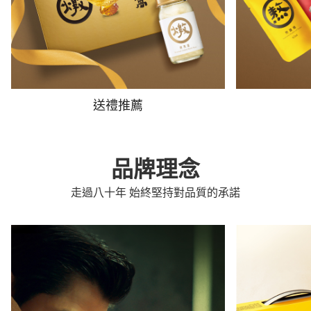
送禮推薦
品牌理念
走過八十年 始終堅持對品質的承諾