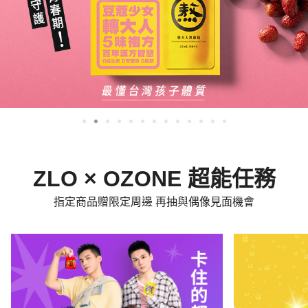
ZLO × OZONE 超能任務
指定商品贈限定周邊 再抽與偶像見面機會