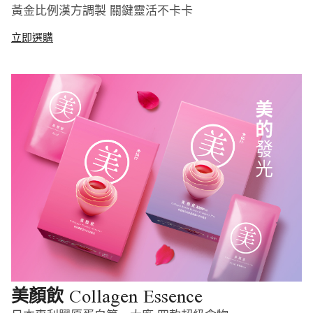
黃金比例漢方調製 關鍵靈活不卡卡
立即選購
Collagen Essence
美顏飲