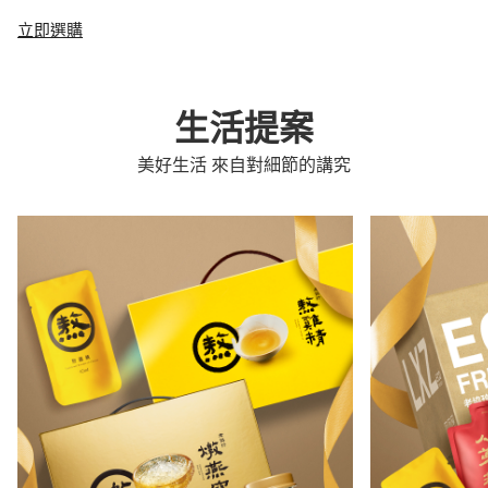
立即選購
生活提案
美好生活 來自對細節的講究