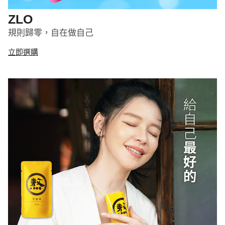
ZLO
規則歸零，自在做自己
立即選購