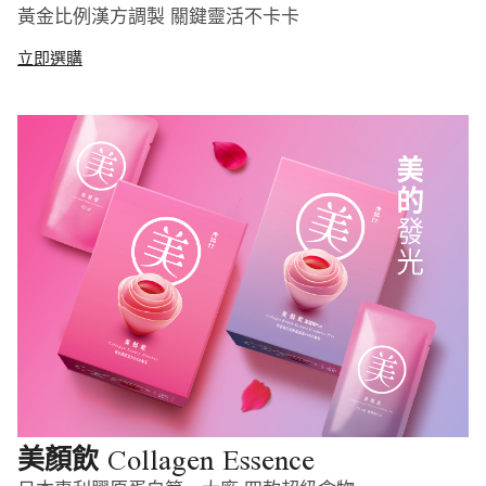
黃金比例漢方調製 關鍵靈活不卡卡
立即選購
Collagen Essence
美顏飲