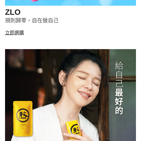
ZLO
規則歸零，自在做自己
立即選購