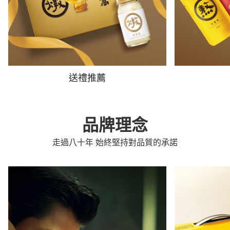
送禮推薦
品牌理念
走過八十年 始終堅持對品質的承諾