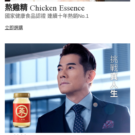
Chicken Essence
熬雞精
國家健康食品認證 連續十年熱銷No.1
立即選購