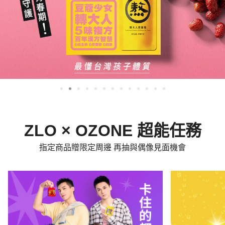
ZLO × OZONE 超能任務
指定商品贈限定周邊 再抽與偶像見面機會