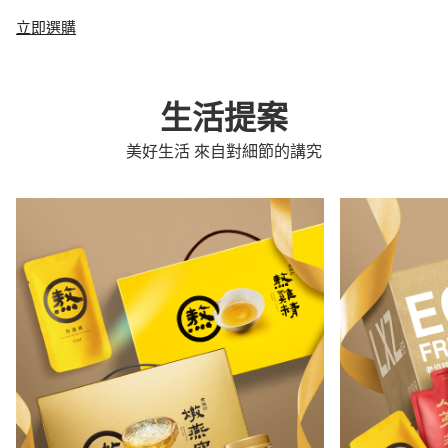
立即選購
生活提案
美好生活 來自對細節的講究