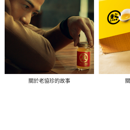
關於老協珍的故事