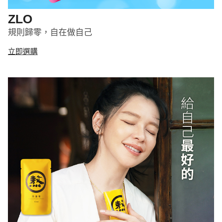
ZLO
規則歸零，自在做自己
立即選購