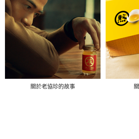
關於老協珍的故事