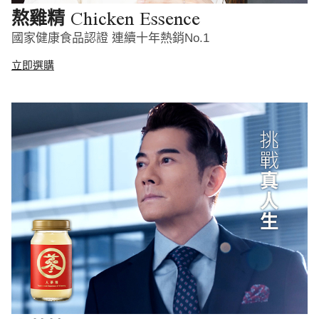
Chicken Essence
熬雞精
國家健康食品認證 連續十年熱銷No.1
立即選購