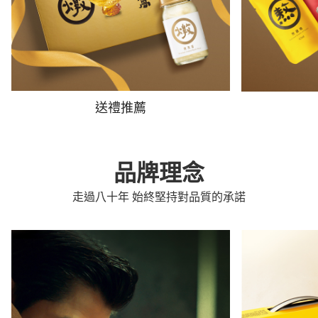
送禮推薦
品牌理念
走過八十年 始終堅持對品質的承諾