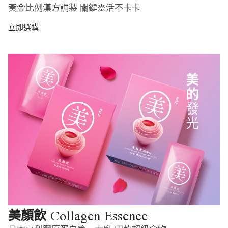
黃金比例漢方調製 關鍵靈活不卡卡
立即選購
Collagen Essence
美顏飲