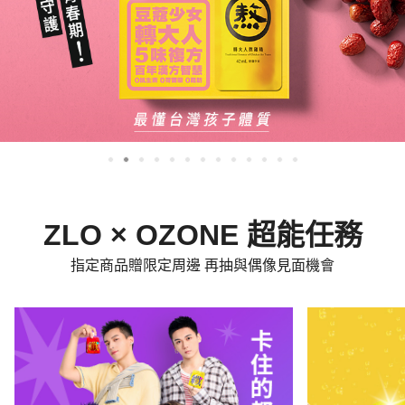
ZLO × OZONE 超能任務
指定商品贈限定周邊 再抽與偶像見面機會