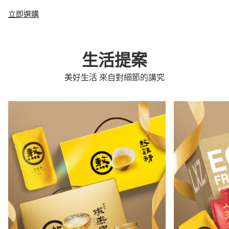
立即選購
生活提案
美好生活 來自對細節的講究