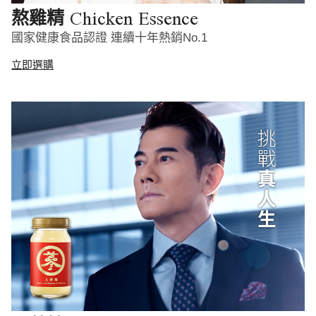
Chicken Essence
熬雞精
國家健康食品認證 連續十年熱銷No.1
立即選購