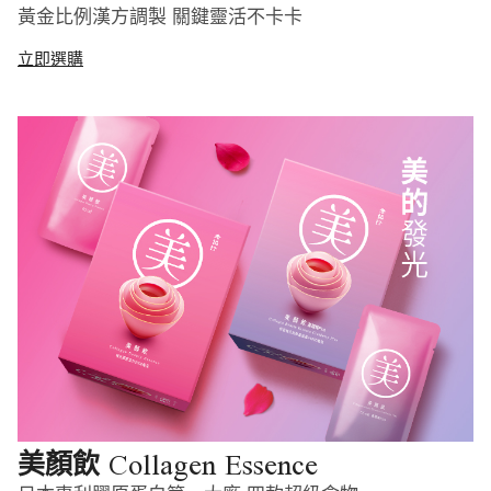
黃金比例漢方調製 關鍵靈活不卡卡
立即選購
Collagen Essence
美顏飲