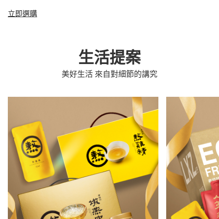
立即選購
生活提案
美好生活 來自對細節的講究