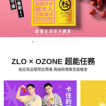
ZLO × OZONE 超能任務
指定商品贈限定周邊 再抽與偶像見面機會