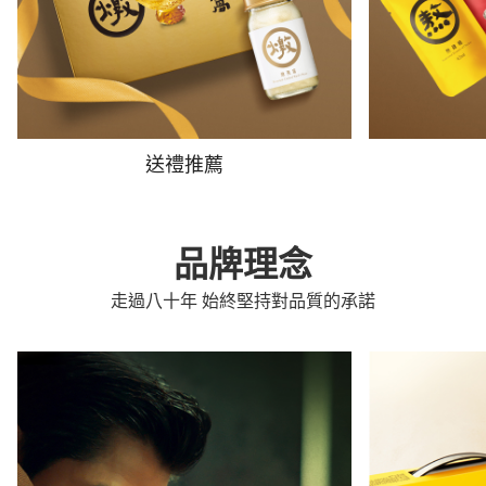
送禮推薦
品牌理念
走過八十年 始終堅持對品質的承諾