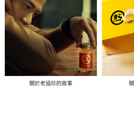
關於老協珍的故事