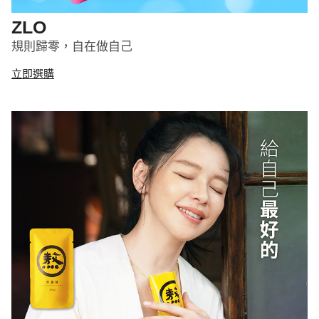
ZLO
規則歸零，自在做自己
立即選購