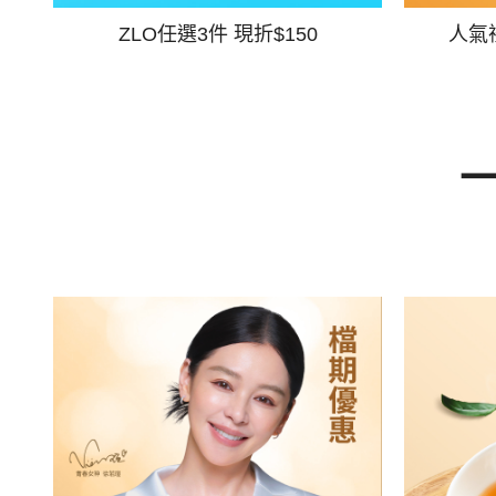
ZLO任選3件 現折$150
人氣