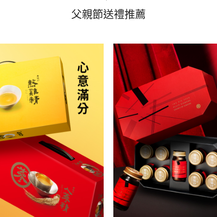
父親節送禮推薦