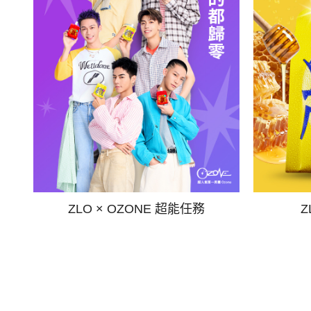
ZLO × OZONE 超能任務