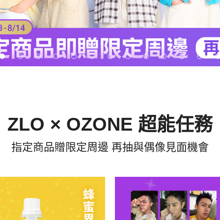
ZLO × OZONE 超能任務
指定商品贈限定周邊 再抽與偶像見面機會