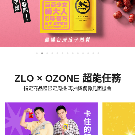
ZLO × OZONE 超能任務
指定商品贈限定周邊 再抽與偶像見面機會