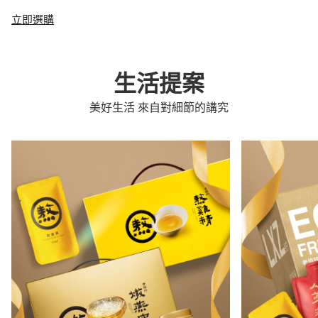
立即選購
生活提案
美好生活 來自對細節的講究