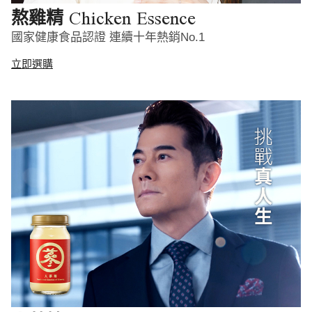
Chicken Essence
熬雞精
國家健康食品認證 連續十年熱銷No.1
立即選購