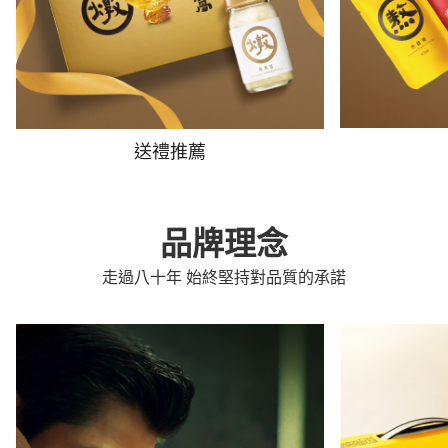
送禮推薦
品牌理念
走過八十年 始終堅持對品質的承諾