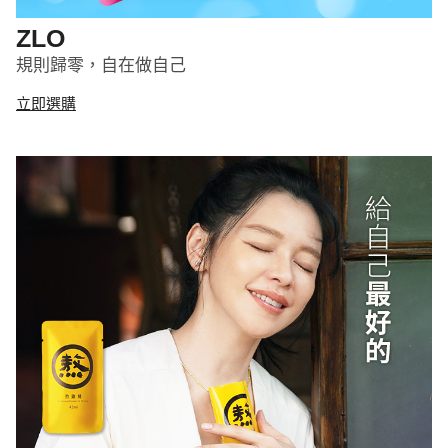
ZLO
規則歸零，自在做自己
立即選購