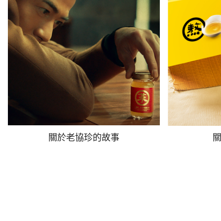
關於老協珍的故事