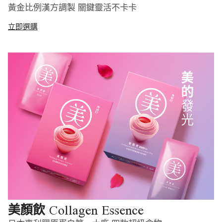
黃金比例漢方調製 關鍵靈活不卡卡
立即選購
Collagen Essence
美顏飲