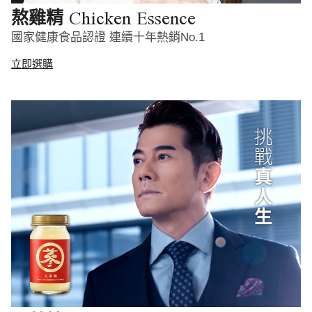
Chicken Essence
熬雞精
國家健康食品認證 連續十年熱銷No.1
立即選購