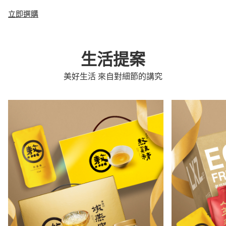
立即選購
生活提案
美好生活 來自對細節的講究