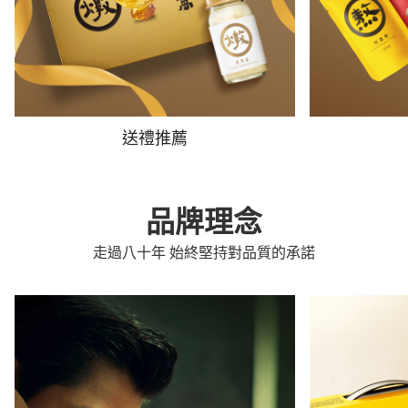
送禮推薦
品牌理念
走過八十年 始終堅持對品質的承諾