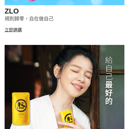
ZLO
規則歸零，自在做自己
立即選購