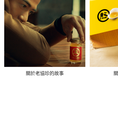
關於老協珍的故事