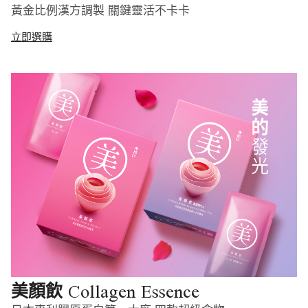
黃金比例漢方調製 關鍵靈活不卡卡
立即選購
Collagen Essence
美顏飲