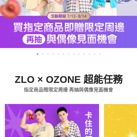
ZLO × OZONE 超能任務
指定商品贈限定周邊 再抽與偶像見面機會