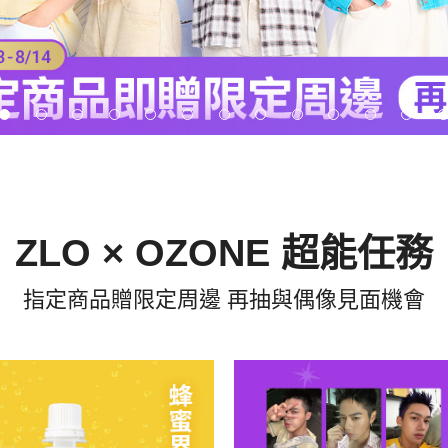
ZLO × OZONE 超能任務
指定商品贈限定周邊 再抽與偶像見面機會