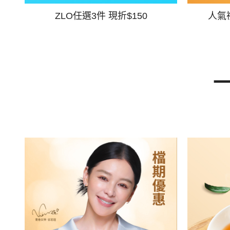
ZLO任選3件 現折$150
人氣