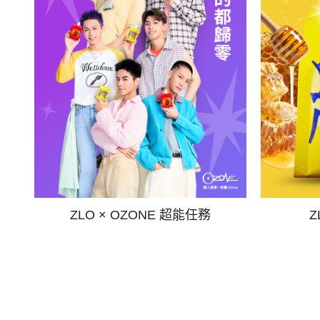
ZLO × OZONE 超能任務