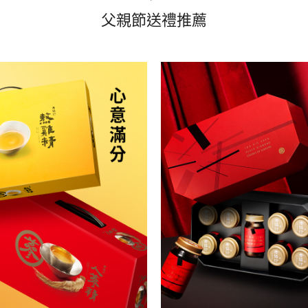
父親節送禮推薦