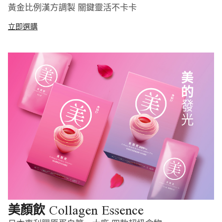
黃金比例漢方調製 關鍵靈活不卡卡
立即選購
Collagen Essence
美顏飲