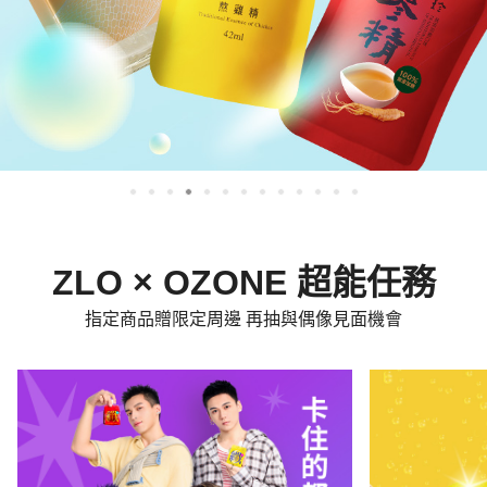
ZLO × OZONE 超能任務
指定商品贈限定周邊 再抽與偶像見面機會