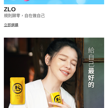
ZLO
規則歸零，自在做自己
立即選購