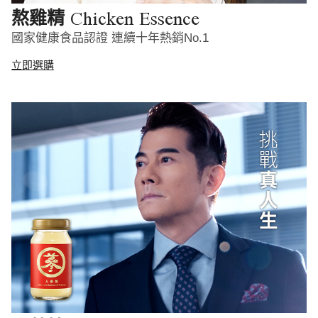
Chicken Essence
熬雞精
國家健康食品認證 連續十年熱銷No.1
立即選購