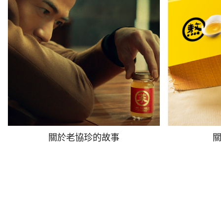
關於老協珍的故事