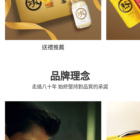
送禮推薦
品牌理念
走過八十年 始終堅持對品質的承諾