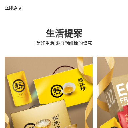
立即選購
生活提案
美好生活 來自對細節的講究