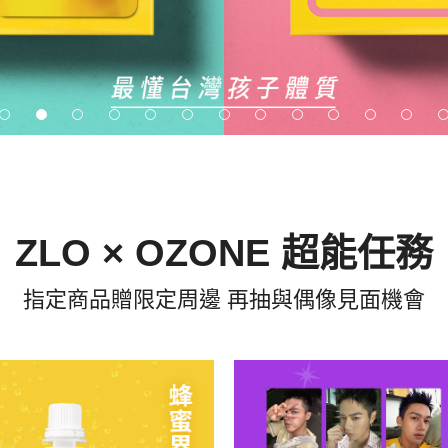
ZLO × OZONE 超能任務
指定商品贈限定周邊 再抽與偶像見面機會