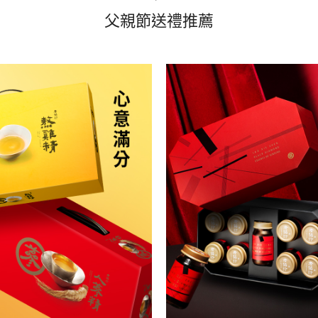
父親節送禮推薦