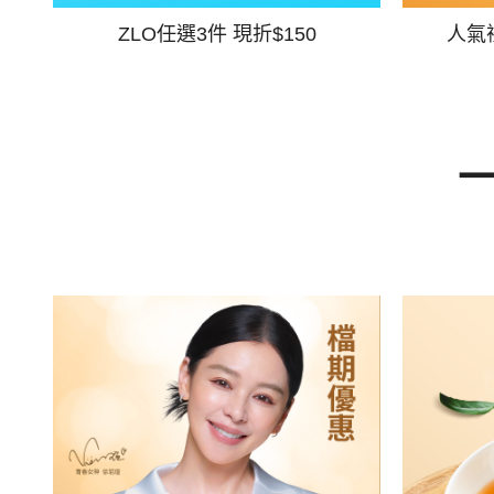
ZLO任選3件 現折$150
人氣