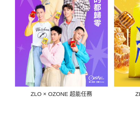
ZLO × OZONE 超能任務