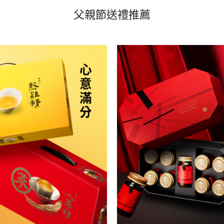
父親節送禮推薦