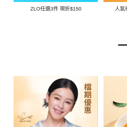
ZLO任選3件 現折$150
人氣