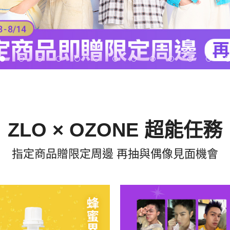
ZLO × OZONE 超能任務
指定商品贈限定周邊 再抽與偶像見面機會