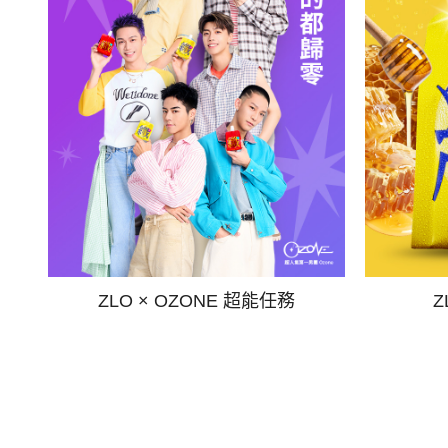
ZLO × OZONE 超能任務