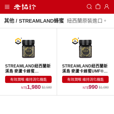
Search
其他 / STREAMLAND蜂蜜
紐西蘭原裝進口。
STREAMLAND紐西蘭新
STREAMLAND紐西蘭新
溪島 麥蘆卡蜂蜜
溪島 麥蘆卡蜂蜜UMF®5+
UMF®15+ 250g
250g
有效潤喉 維持消化機能
有效潤喉 維持消化機能
1,980
990
$2,580
$1,080
NT$
NT$