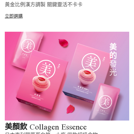
黃金比例漢方調製 關鍵靈活不卡卡
立即選購
Collagen Essence
美顏飲