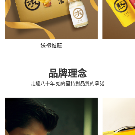
送禮推薦
品牌理念
走過八十年 始終堅持對品質的承諾