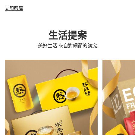
立即選購
生活提案
美好生活 來自對細節的講究