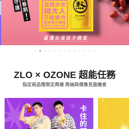
ZLO × OZONE 超能任務
指定商品贈限定周邊 再抽與偶像見面機會