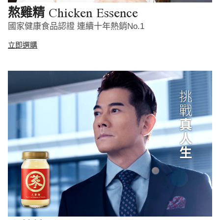
Chicken Essence
熬雞精
國家健康食品認證 連續十年熱銷No.1
立即選購