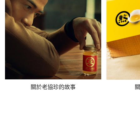
關於老協珍的故事