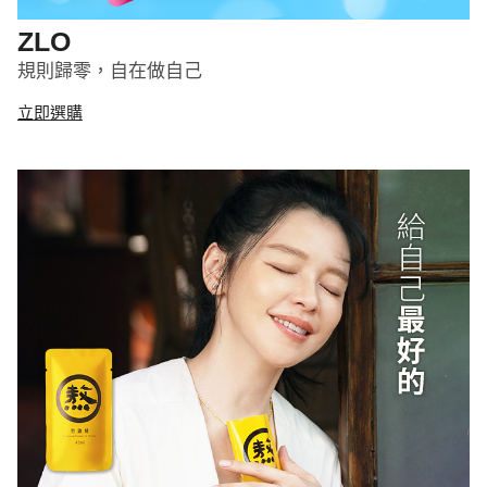
ZLO
規則歸零，自在做自己
立即選購