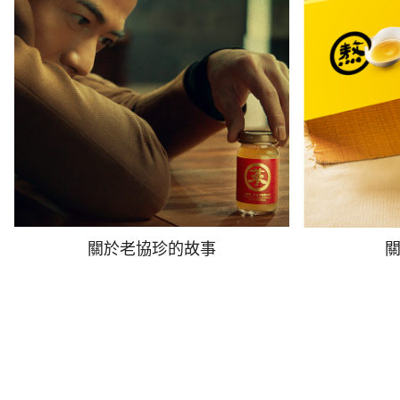
關於老協珍的故事