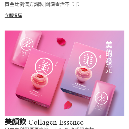
黃金比例漢方調製 關鍵靈活不卡卡
立即選購
Collagen Essence
美顏飲