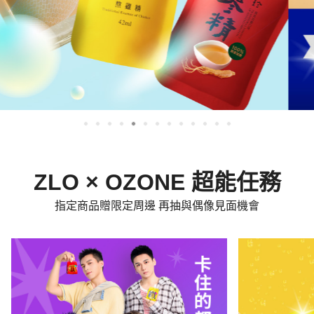
ZLO × OZONE 超能任務
指定商品贈限定周邊 再抽與偶像見面機會