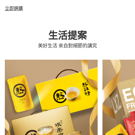
立即選購
生活提案
美好生活 來自對細節的講究