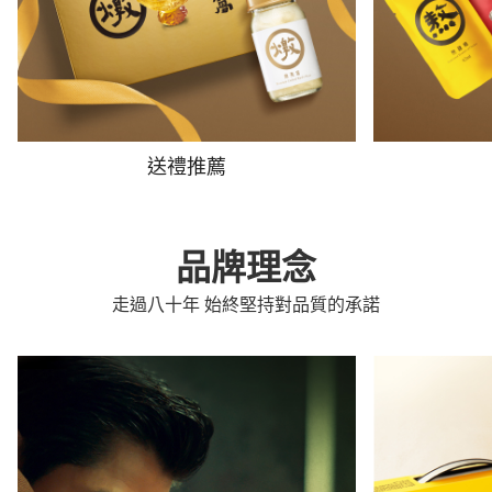
送禮推薦
品牌理念
走過八十年 始終堅持對品質的承諾