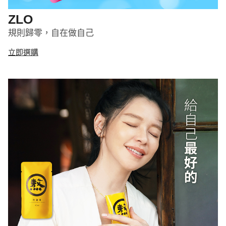
ZLO
規則歸零，自在做自己
立即選購