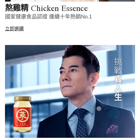
Chicken Essence
熬雞精
國家健康食品認證 連續十年熱銷No.1
立即選購