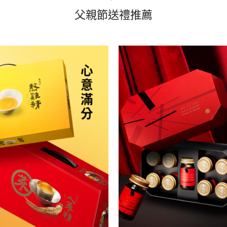
父親節送禮推薦