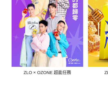
ZLO × OZONE 超能任務