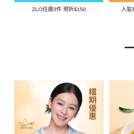
ZLO任選3件 現折$150
人氣