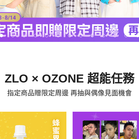
ZLO × OZONE 超能任務
指定商品贈限定周邊 再抽與偶像見面機會