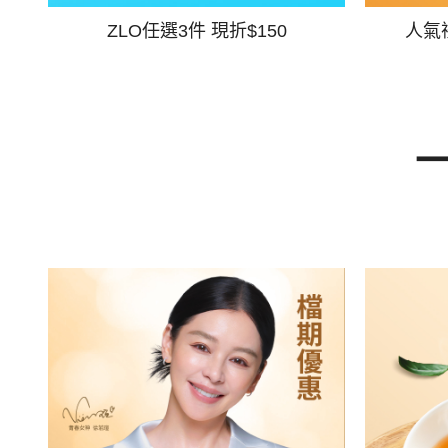
ZLO任選3件 現折$150
人氣