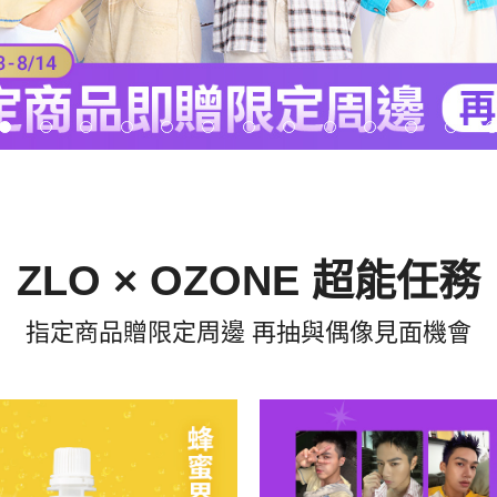
ZLO × OZONE 超能任務
指定商品贈限定周邊 再抽與偶像見面機會