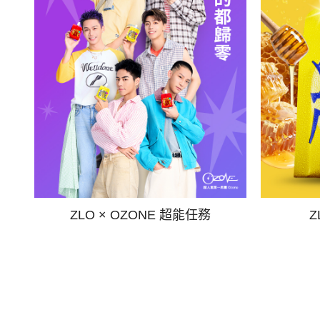
ZLO × OZONE 超能任務