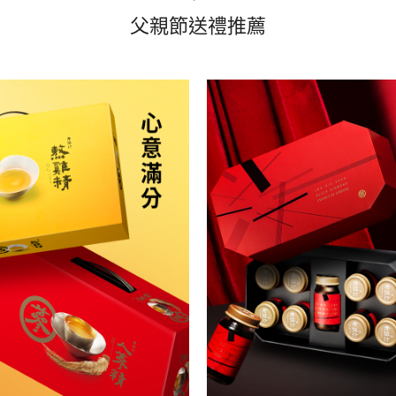
父親節送禮推薦