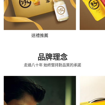
送禮推薦
品牌理念
走過八十年 始終堅持對品質的承諾