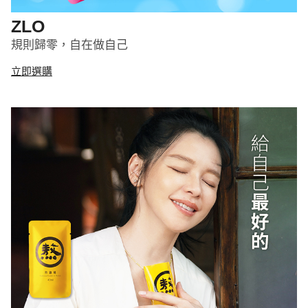
ZLO
規則歸零，自在做自己
立即選購