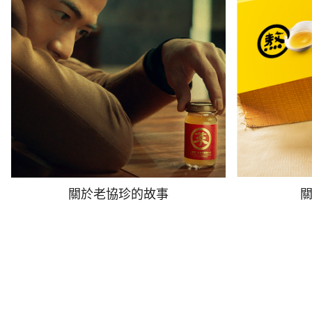
關於老協珍的故事