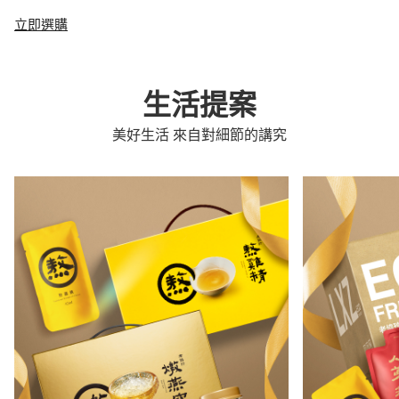
立即選購
生活提案
美好生活 來自對細節的講究