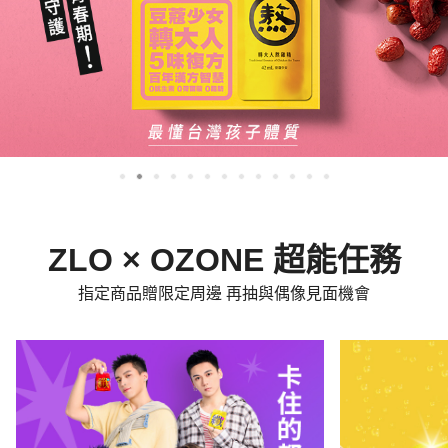
ZLO × OZONE 超能任務
指定商品贈限定周邊 再抽與偶像見面機會