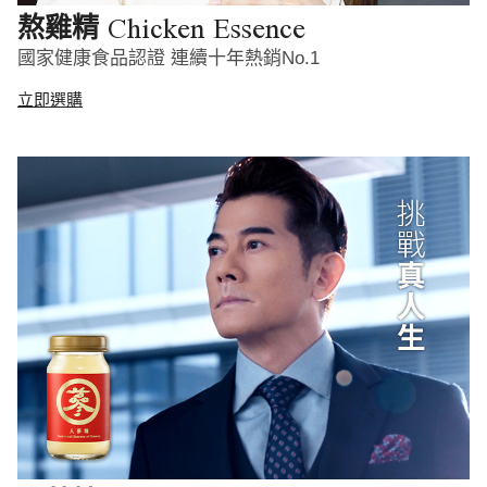
Chicken Essence
熬雞精
國家健康食品認證 連續十年熱銷No.1
立即選購