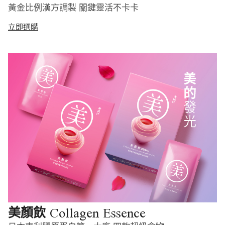
黃金比例漢方調製 關鍵靈活不卡卡
立即選購
Collagen Essence
美顏飲