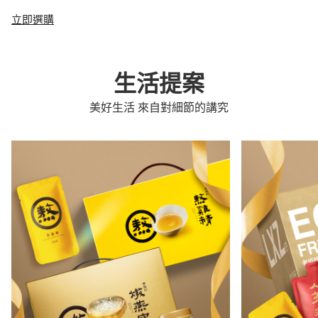
立即選購
生活提案
美好生活 來自對細節的講究