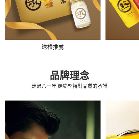
送禮推薦
品牌理念
走過八十年 始終堅持對品質的承諾