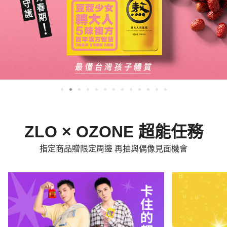
ZLO × OZONE 超能任務
指定商品贈限定周邊 再抽與偶像見面機會