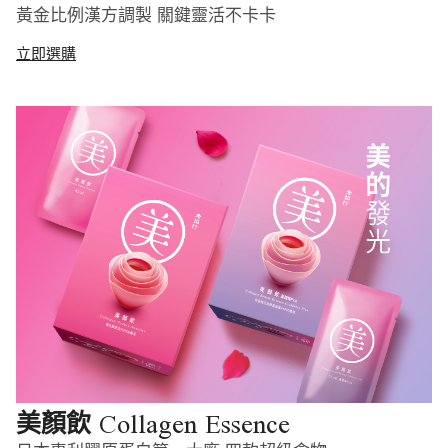
黃金比例漢方調製 關鍵靈活不卡卡
立即選購
Collagen Essence
美顏飲