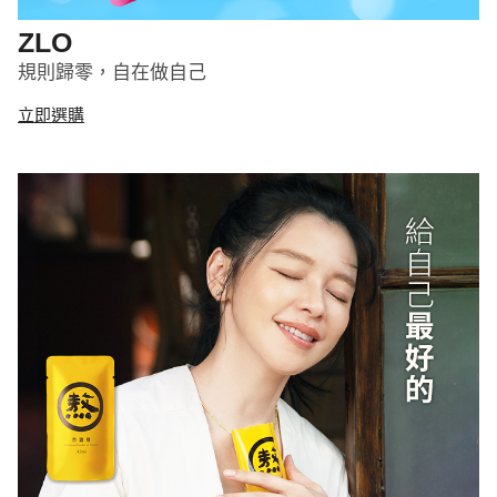
ZLO
規則歸零，自在做自己
立即選購