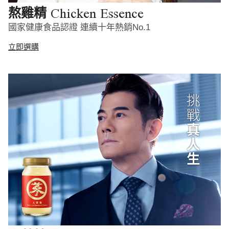
Chicken Essence
熬雞精
國家健康食品認證 連續十年熱銷No.1
立即選購