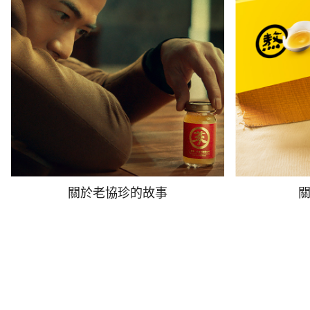
關於老協珍的故事