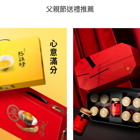
父親節送禮推薦