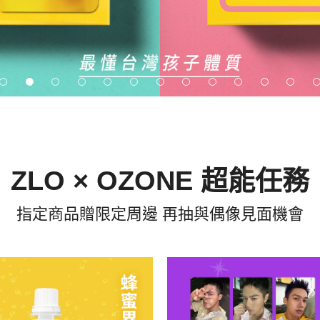
ZLO × OZONE 超能任務
指定商品贈限定周邊 再抽與偶像見面機會