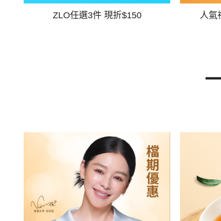
ZLO任選3件 現折$150
人氣