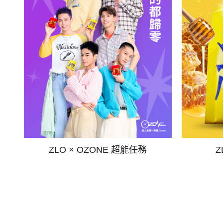
ZLO × OZONE 超能任務