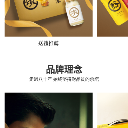
送禮推薦
品牌理念
走過八十年 始終堅持對品質的承諾