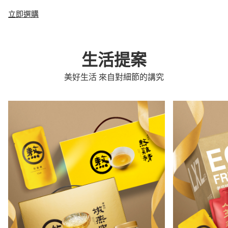
立即選購
生活提案
美好生活 來自對細節的講究