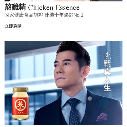
Chicken Essence
熬雞精
國家健康食品認證 連續十年熱銷No.1
立即選購