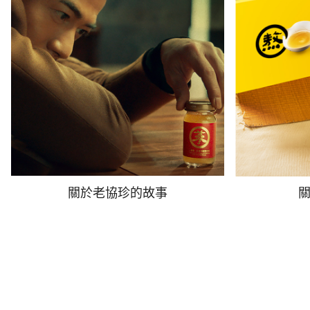
關於老協珍的故事