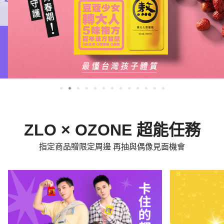
ZLO × OZONE 超能任務
指定商品贈限定周邊 再抽與偶像見面機會