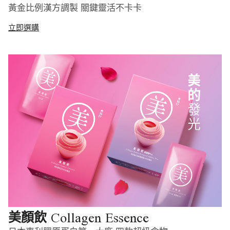
黃金比例漢方調製 關鍵靈活不卡卡
立即選購
Collagen Essence
美顏飲