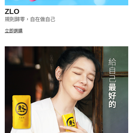
ZLO
規則歸零，自在做自己
立即選購