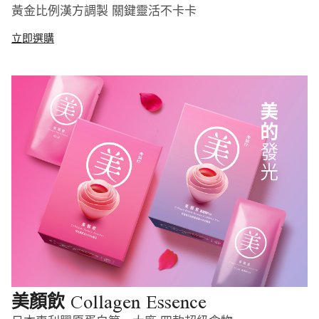
黃金比例漢方調製 關鍵靈活不卡卡
立即選購
Collagen Essence
美顏飲