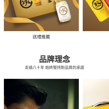
送禮推薦
品牌理念
走過八十年 始終堅持對品質的承諾