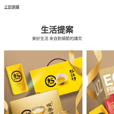
立即選購
生活提案
美好生活 來自對細節的講究