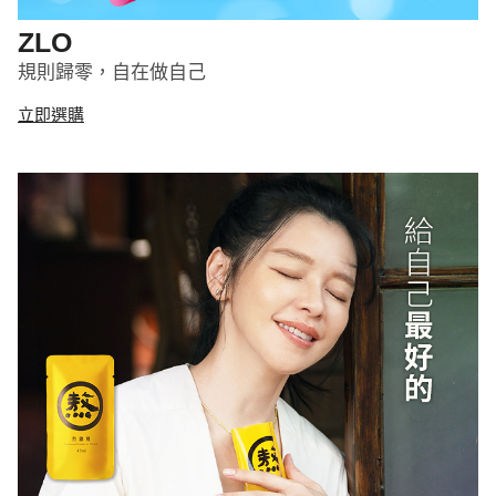
ZLO
規則歸零，自在做自己
立即選購