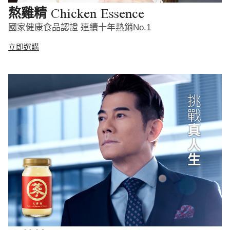
Chicken Essence
熬雞精
國家健康食品認證 連續十年熱銷No.1
立即選購