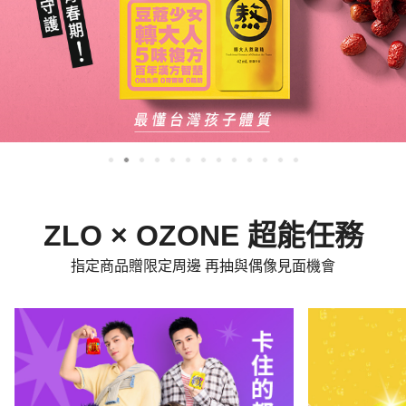
ZLO × OZONE 超能任務
指定商品贈限定周邊 再抽與偶像見面機會