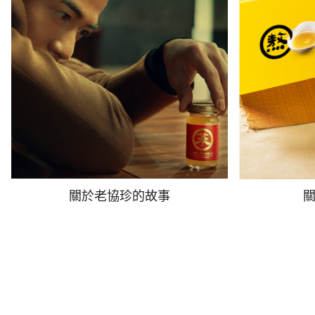
關於老協珍的故事