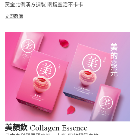
黃金比例漢方調製 關鍵靈活不卡卡
立即選購
Collagen Essence
美顏飲