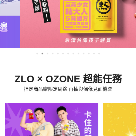
ZLO × OZONE 超能任務
指定商品贈限定周邊 再抽與偶像見面機會