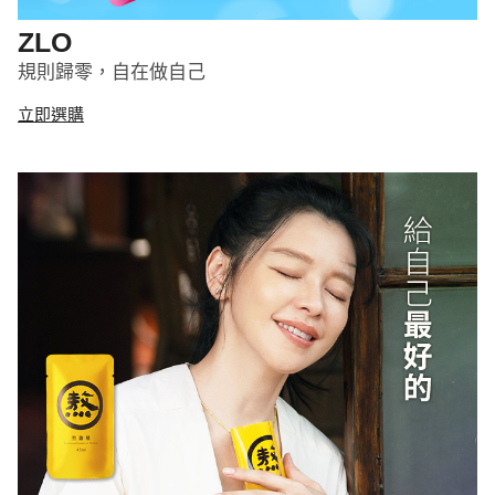
ZLO
規則歸零，自在做自己
立即選購