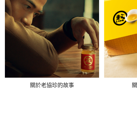
關於老協珍的故事