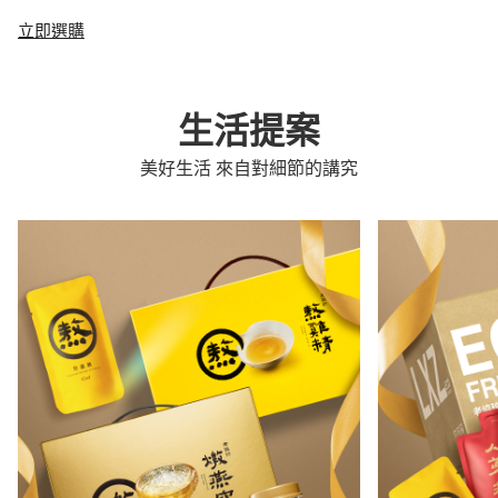
立即選購
生活提案
美好生活 來自對細節的講究