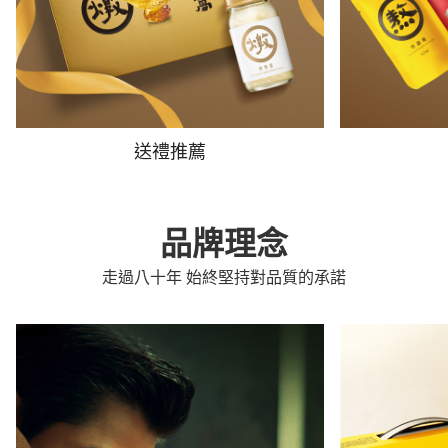
送禮推薦
品牌理念
走過八十年 始終堅持對品質的承諾