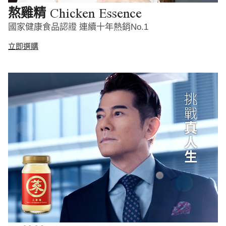
Chicken Essence
熬雞精
國家健康食品認證 連續十年熱銷No.1
立即選購