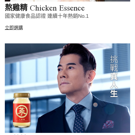
Chicken Essence
熬雞精
國家健康食品認證 連續十年熱銷No.1
立即選購