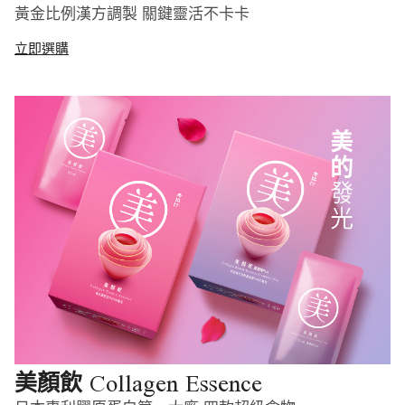
黃金比例漢方調製 關鍵靈活不卡卡
立即選購
Collagen Essence
美顏飲