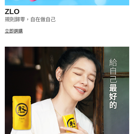
ZLO
規則歸零，自在做自己
立即選購