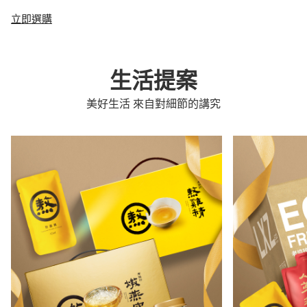
立即選購
生活提案
美好生活 來自對細節的講究