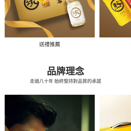
送禮推薦
品牌理念
走過八十年 始終堅持對品質的承諾