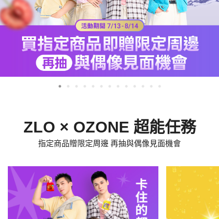
ZLO × OZONE 超能任務
指定商品贈限定周邊 再抽與偶像見面機會