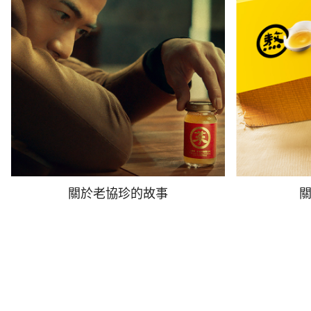
關於老協珍的故事