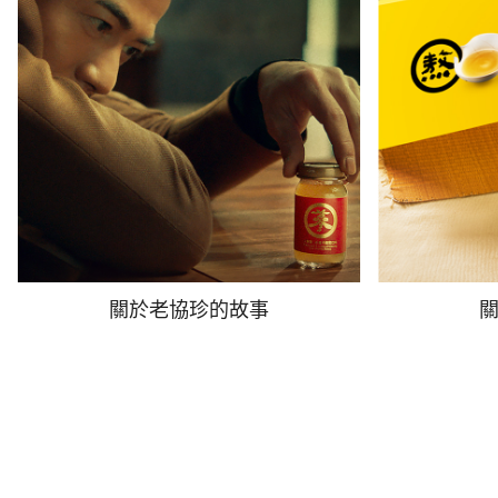
關於老協珍的故事