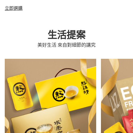
立即選購
生活提案
美好生活 來自對細節的講究