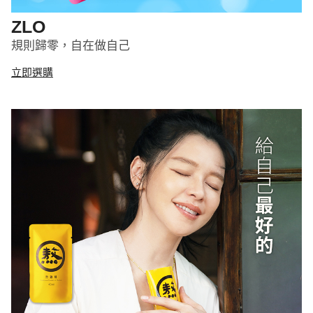
ZLO
規則歸零，自在做自己
立即選購