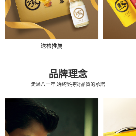
送禮推薦
品牌理念
走過八十年 始終堅持對品質的承諾