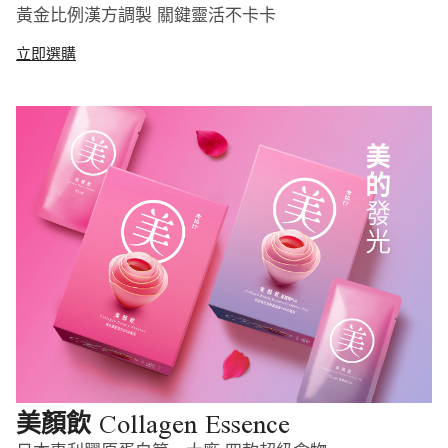
黃金比例漢方調製 關鍵靈活不卡卡
立即選購
Collagen Essence
美顏飲