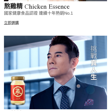
Chicken Essence
熬雞精
國家健康食品認證 連續十年熱銷No.1
立即選購