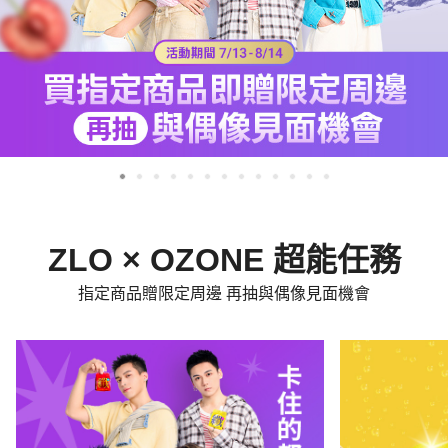
ZLO × OZONE 超能任務
指定商品贈限定周邊 再抽與偶像見面機會