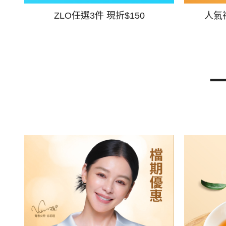
ZLO任選3件 現折$150
人氣