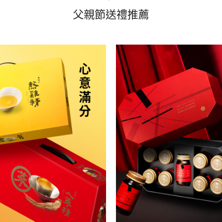
父親節送禮推薦