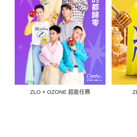
ZLO × OZONE 超能任務