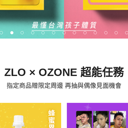
ZLO × OZONE 超能任務
指定商品贈限定周邊 再抽與偶像見面機會