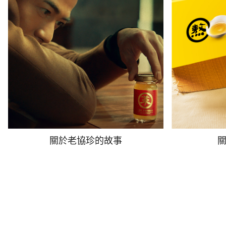
關於老協珍的故事