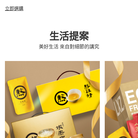
立即選購
生活提案
美好生活 來自對細節的講究