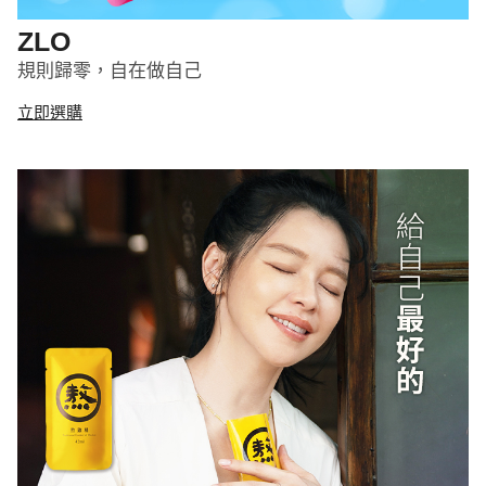
ZLO
規則歸零，自在做自己
立即選購