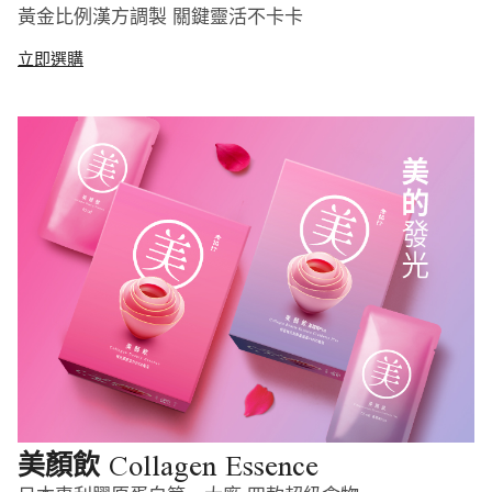
黃金比例漢方調製 關鍵靈活不卡卡
立即選購
Collagen Essence
美顏飲