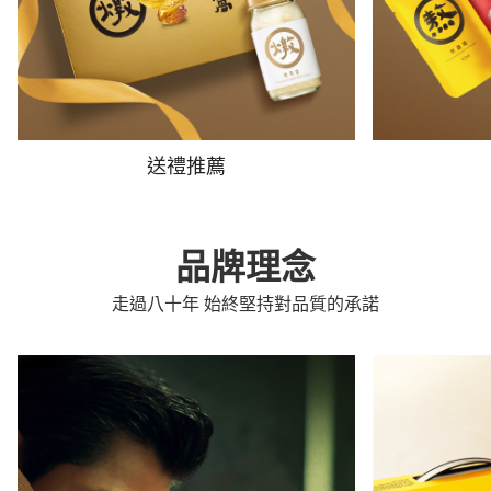
送禮推薦
品牌理念
走過八十年 始終堅持對品質的承諾