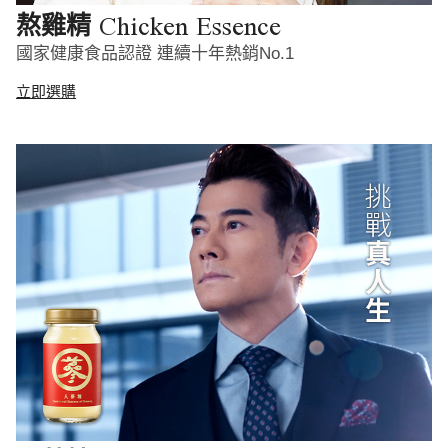
Chicken Essence
熬雞精
國家健康食品認證 連續十年熱銷No.1
立即選購