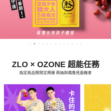
ZLO × OZONE 超能任務
指定商品贈限定周邊 再抽與偶像見面機會