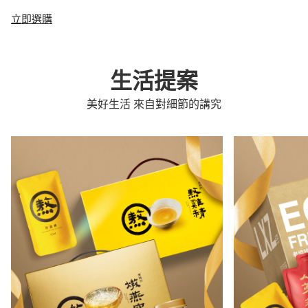
立即選購
生活提案
美好生活 來自對細節的講究