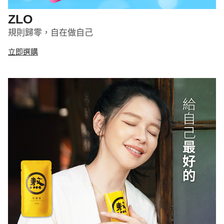
ZLO
規則歸零，自在做自己
立即選購