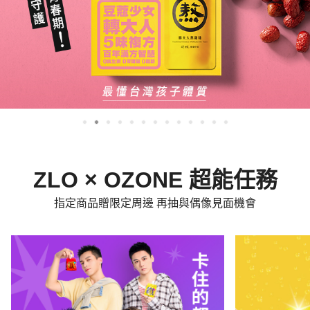
ZLO × OZONE 超能任務
指定商品贈限定周邊 再抽與偶像見面機會