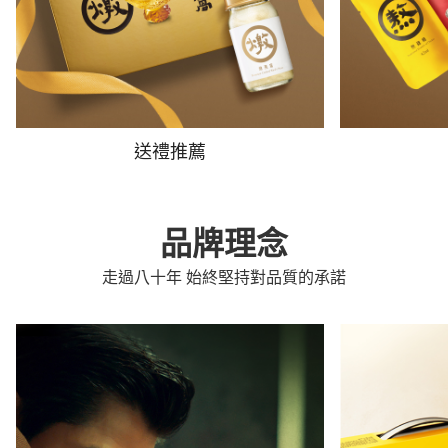
送禮推薦
品牌理念
走過八十年 始終堅持對品質的承諾