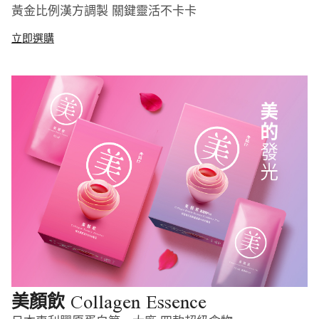
黃金比例漢方調製 關鍵靈活不卡卡
立即選購
Collagen Essence
美顏飲