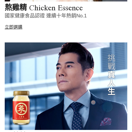
Chicken Essence
熬雞精
國家健康食品認證 連續十年熱銷No.1
立即選購