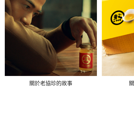
關於老協珍的故事