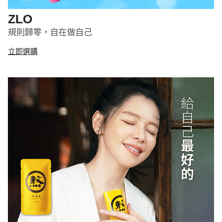
ZLO
規則歸零，自在做自己
立即選購