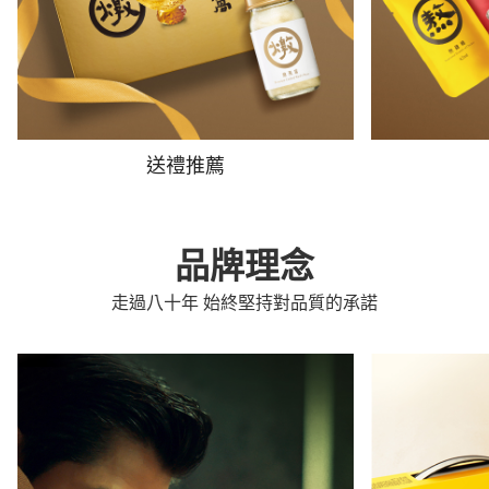
送禮推薦
品牌理念
走過八十年 始終堅持對品質的承諾