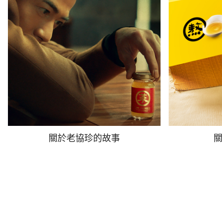
關於老協珍的故事