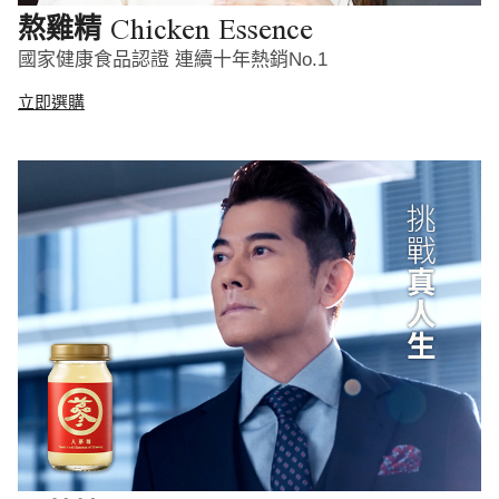
Chicken Essence
熬雞精
國家健康食品認證 連續十年熱銷No.1
立即選購