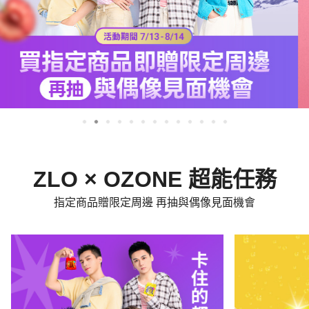
ZLO × OZONE 超能任務
指定商品贈限定周邊 再抽與偶像見面機會