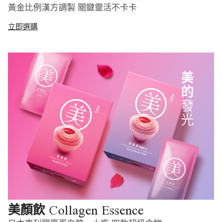
黃金比例漢方調製 關鍵靈活不卡卡
立即選購
Collagen Essence
美顏飲