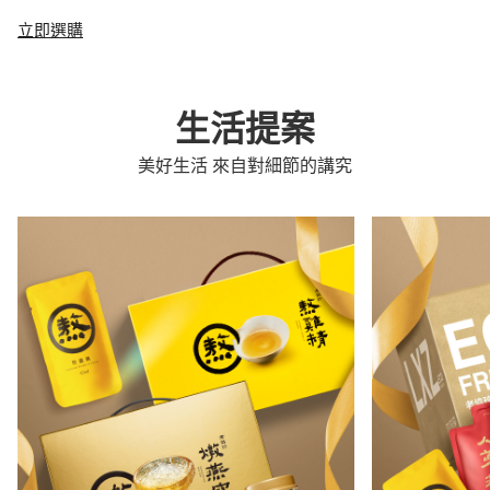
立即選購
生活提案
美好生活 來自對細節的講究