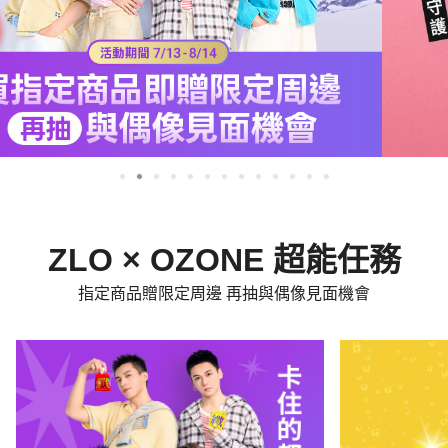
ZLO × OZONE 超能任務
指定商品贈限定周邊 再抽與偶像見面機會