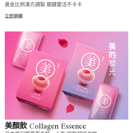
黃金比例漢方調製 關鍵靈活不卡卡
立即選購
Collagen Essence
美顏飲