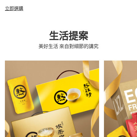
立即選購
生活提案
美好生活 來自對細節的講究