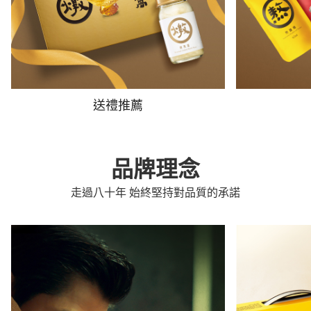
送禮推薦
品牌理念
走過八十年 始終堅持對品質的承諾