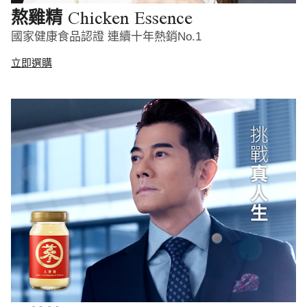
Chicken Essence
熬雞精
國家健康食品認證 連續十年熱銷No.1
立即選購