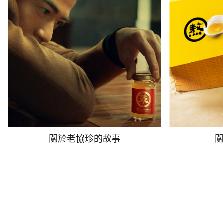
關於老協珍的故事