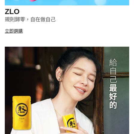
ZLO
規則歸零，自在做自己
立即選購