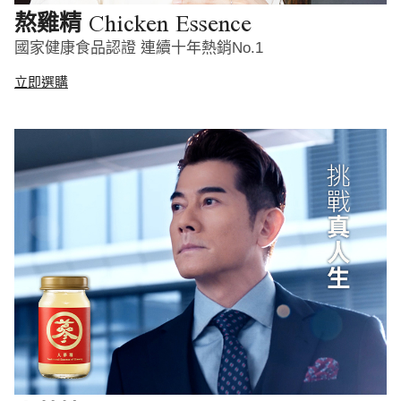
Chicken Essence
熬雞精
國家健康食品認證 連續十年熱銷No.1
立即選購