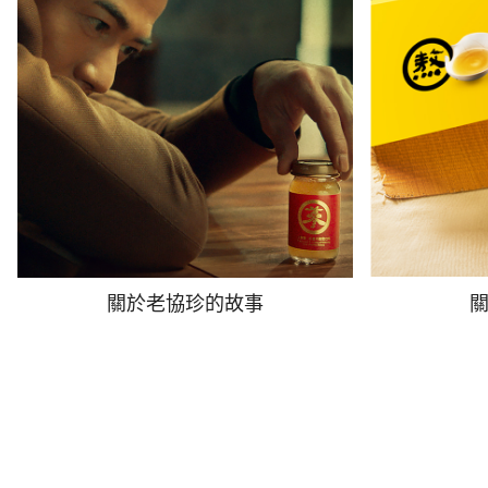
關於老協珍的故事