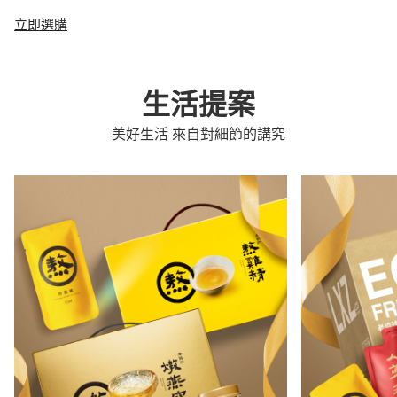
立即選購
生活提案
美好生活 來自對細節的講究