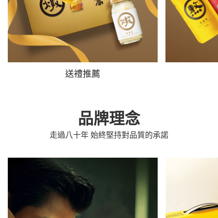
送禮推薦
品牌理念
走過八十年 始終堅持對品質的承諾