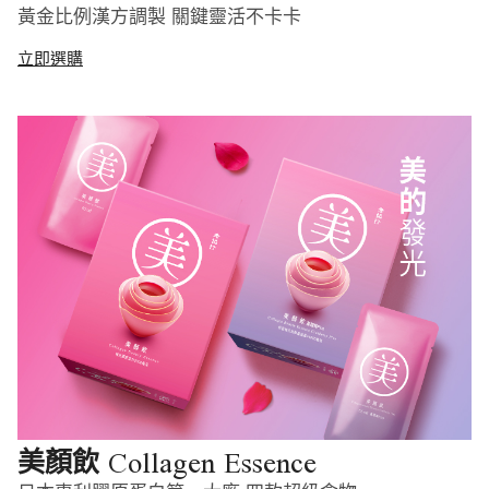
黃金比例漢方調製 關鍵靈活不卡卡
立即選購
Collagen Essence
美顏飲