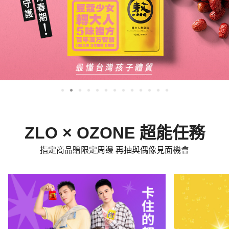
ZLO × OZONE 超能任務
指定商品贈限定周邊 再抽與偶像見面機會