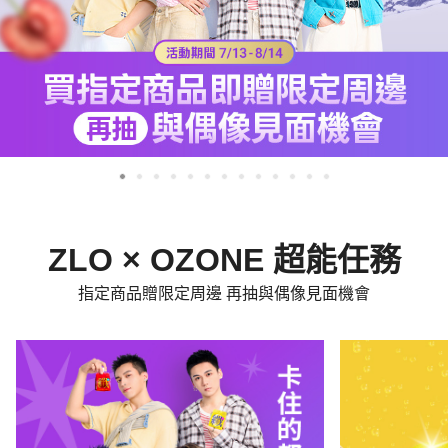
ZLO × OZONE 超能任務
指定商品贈限定周邊 再抽與偶像見面機會