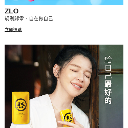
ZLO
規則歸零，自在做自己
立即選購