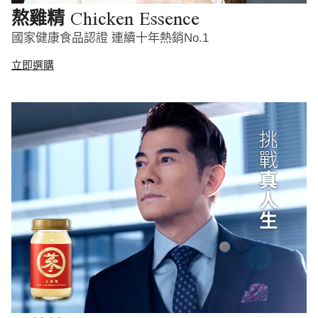
Chicken Essence
熬雞精
國家健康食品認證 連續十年熱銷No.1
立即選購