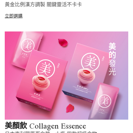
黃金比例漢方調製 關鍵靈活不卡卡
立即選購
Collagen Essence
美顏飲