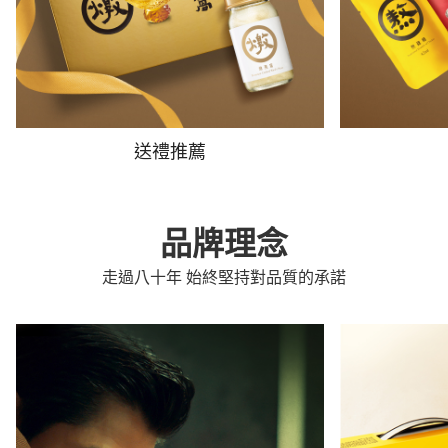
送禮推薦
品牌理念
走過八十年 始終堅持對品質的承諾