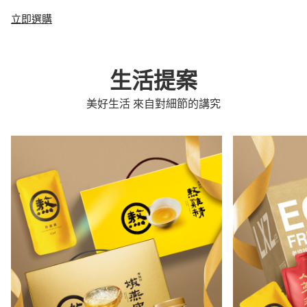
立即選購
生活提案
美好生活 來自對細節的講究