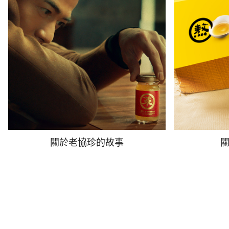
關於老協珍的故事