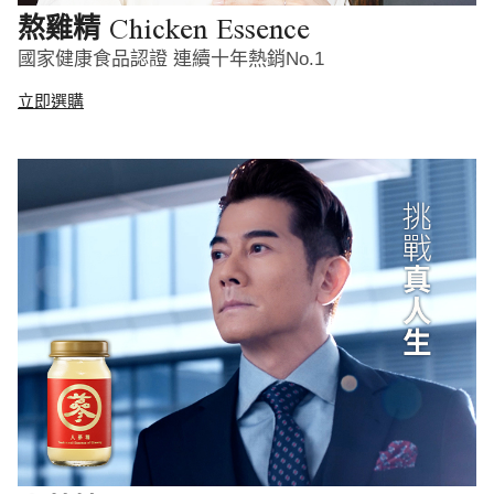
Chicken Essence
熬雞精
國家健康食品認證 連續十年熱銷No.1
立即選購