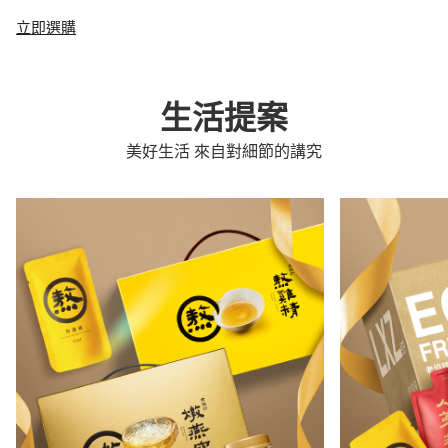
立即選購
生活提案
美好生活 來自對細節的講究