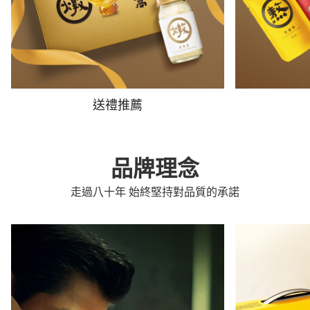
送禮推薦
品牌理念
走過八十年 始終堅持對品質的承諾