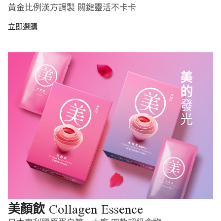
黃金比例漢方調製 關鍵靈活不卡卡
立即選購
Collagen Essence
美顏飲