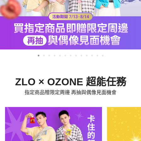
ZLO × OZONE 超能任務
指定商品贈限定周邊 再抽與偶像見面機會