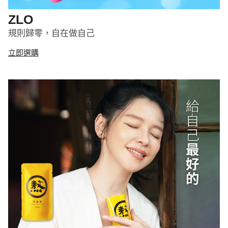
ZLO
規則歸零，自在做自己
立即選購