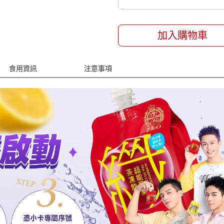
加入購物車
食用資訊
注意事項