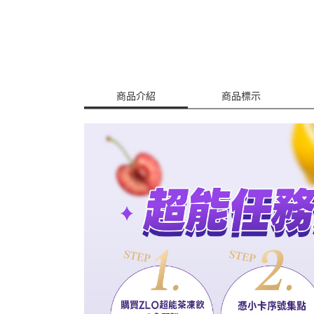
商品介紹
商品標示