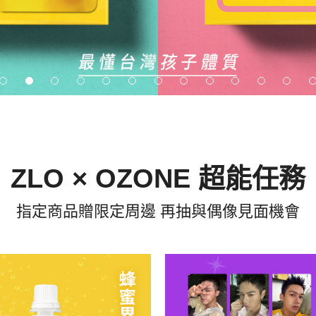
ZLO × OZONE 超能任務
指定商品贈限定周邊 再抽與偶像見面機會