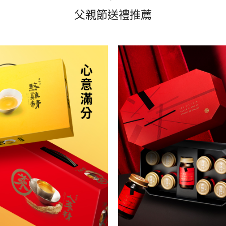
父親節送禮推薦