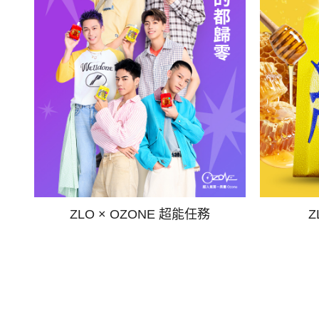
ZLO × OZONE 超能任務