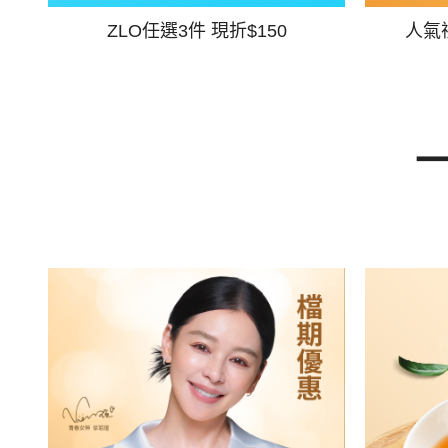
ZLO任選3件 現折$150
人氣