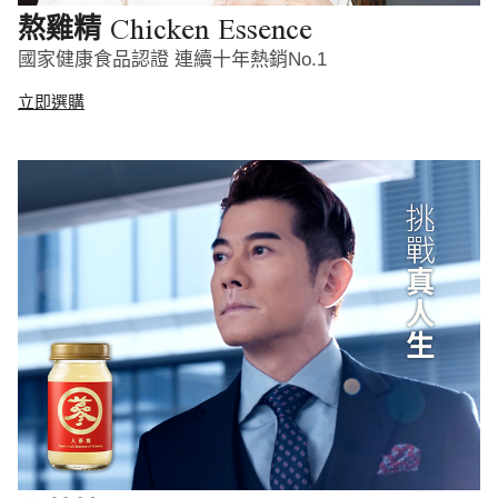
Chicken Essence
熬雞精
國家健康食品認證 連續十年熱銷No.1
立即選購