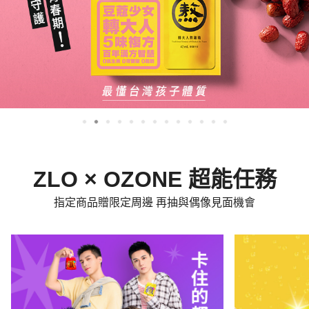
ZLO × OZONE 超能任務
指定商品贈限定周邊 再抽與偶像見面機會