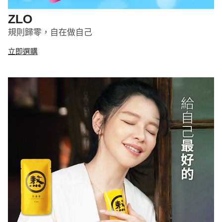
ZLO
規則歸零，自在做自己
立即選購