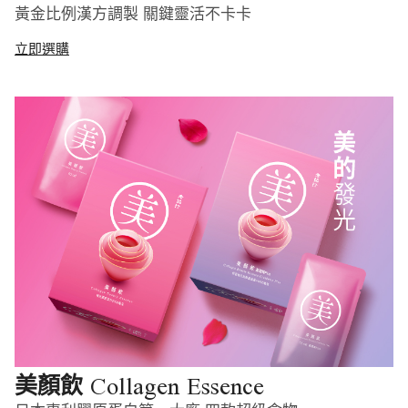
黃金比例漢方調製 關鍵靈活不卡卡
立即選購
Collagen Essence
美顏飲