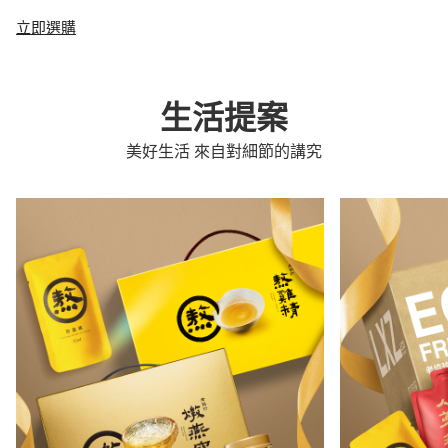
立即選購
生活提案
美好生活 來自對細節的講究