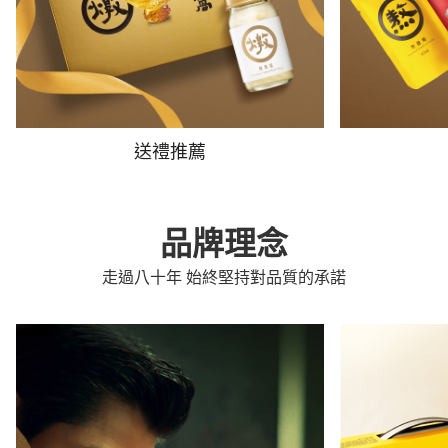
送禮推薦
品牌理念
走過八十年 始終堅持對品質的承諾