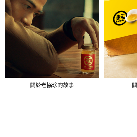
關於老協珍的故事