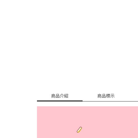
商品介紹
商品標示