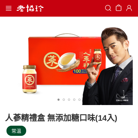
Search
人蔘精禮盒 無添加糖口味(14入)
常溫