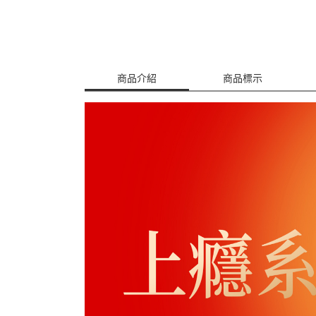
商品介紹
商品標示