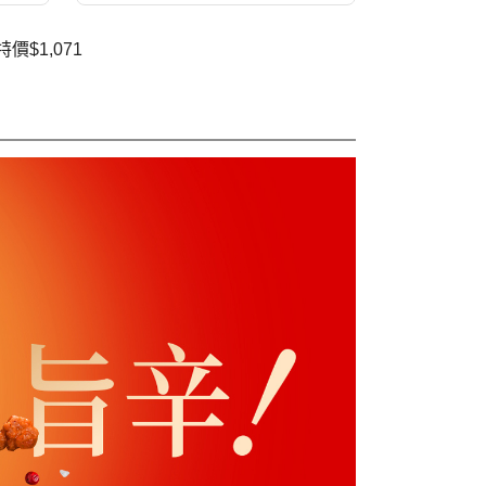
$1,071