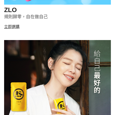
ZLO
規則歸零，自在做自己
立即選購