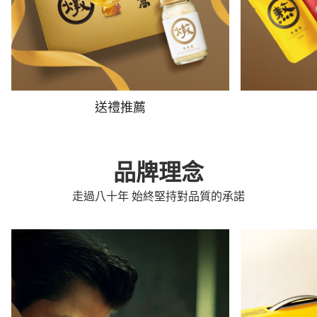
送禮推薦
品牌理念
走過八十年 始終堅持對品質的承諾