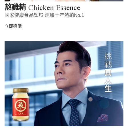
Chicken Essence
熬雞精
國家健康食品認證 連續十年熱銷No.1
立即選購