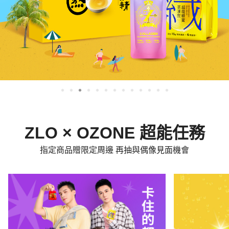
ZLO × OZONE 超能任務
指定商品贈限定周邊 再抽與偶像見面機會