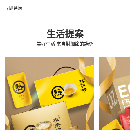
立即選購
生活提案
美好生活 來自對細節的講究