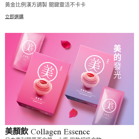
黃金比例漢方調製 關鍵靈活不卡卡
立即選購
Collagen Essence
美顏飲