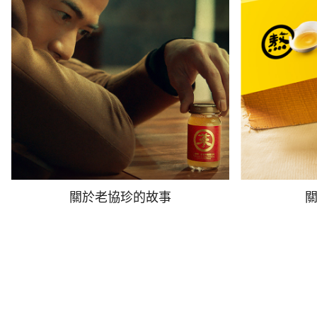
關於老協珍的故事