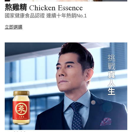
Chicken Essence
熬雞精
國家健康食品認證 連續十年熱銷No.1
立即選購