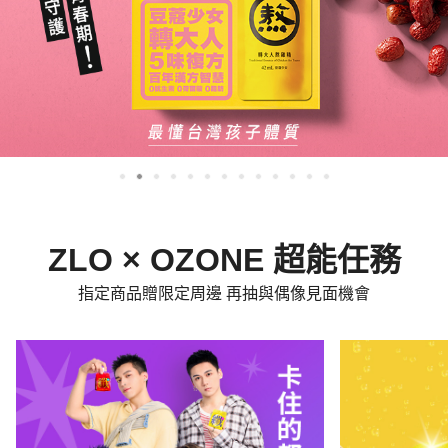
ZLO × OZONE 超能任務
指定商品贈限定周邊 再抽與偶像見面機會