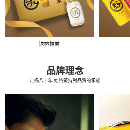
送禮推薦
品牌理念
走過八十年 始終堅持對品質的承諾