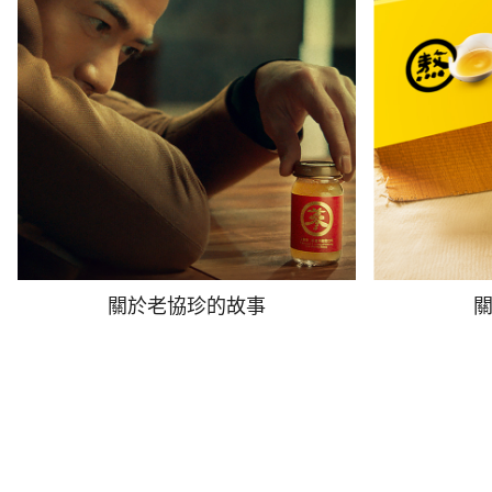
關於老協珍的故事