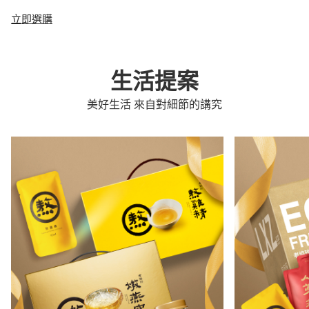
立即選購
生活提案
美好生活 來自對細節的講究