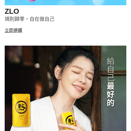
ZLO
規則歸零，自在做自己
立即選購