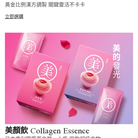
黃金比例漢方調製 關鍵靈活不卡卡
立即選購
Collagen Essence
美顏飲