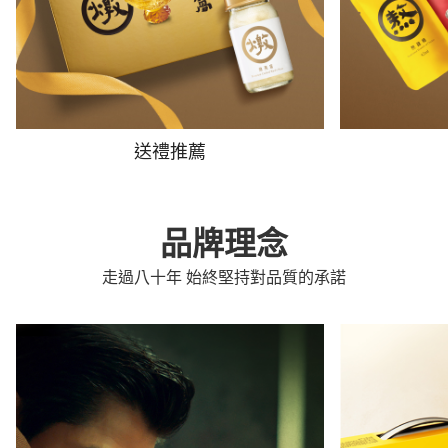
送禮推薦
品牌理念
走過八十年 始終堅持對品質的承諾