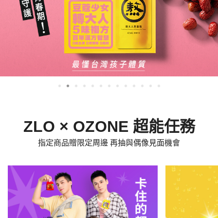
ZLO × OZONE 超能任務
指定商品贈限定周邊 再抽與偶像見面機會