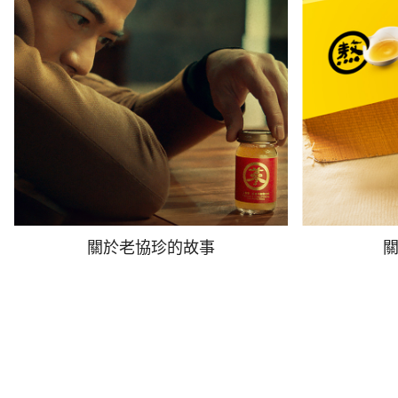
關於老協珍的故事