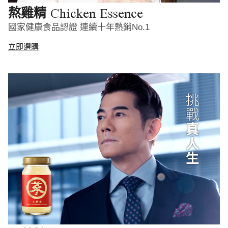
Chicken Essence
熬雞精
國家健康食品認證 連續十年熱銷No.1
立即選購