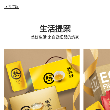
立即選購
生活提案
美好生活 來自對細節的講究