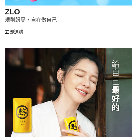
ZLO
規則歸零，自在做自己
立即選購