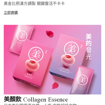
黃金比例漢方調製 關鍵靈活不卡卡
立即選購
Collagen Essence
美顏飲