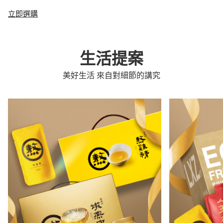
立即選購
生活提案
美好生活 來自對細節的講究