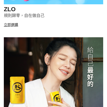
ZLO
規則歸零，自在做自己
立即選購