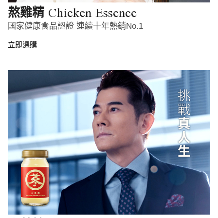
Chicken Essence
熬雞精
國家健康食品認證 連續十年熱銷No.1
立即選購