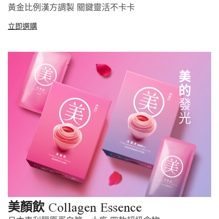
黃金比例漢方調製 關鍵靈活不卡卡
立即選購
Collagen Essence
美顏飲