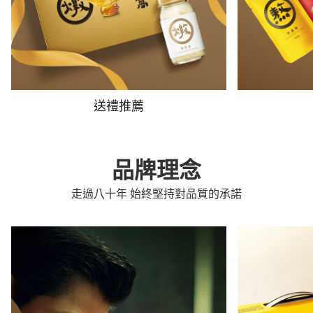
送禮推薦
品牌理念
走過八十年 始終堅持對品質的承諾