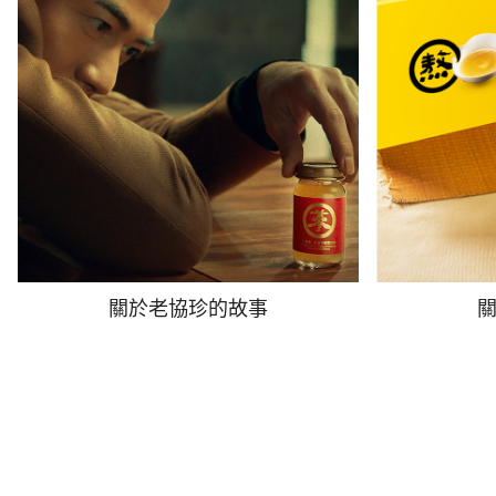
關於老協珍的故事