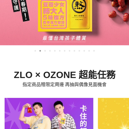
ZLO × OZONE 超能任務
指定商品贈限定周邊 再抽與偶像見面機會