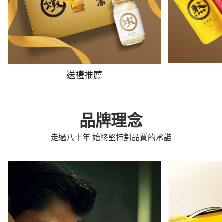
送禮推薦
品牌理念
走過八十年 始終堅持對品質的承諾