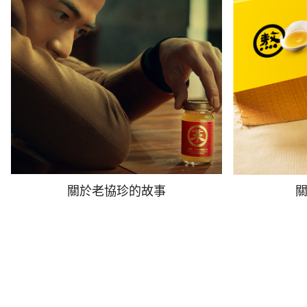
關於老協珍的故事