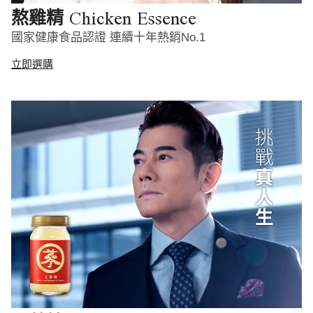
Chicken Essence
熬雞精
國家健康食品認證 連續十年熱銷No.1
立即選購