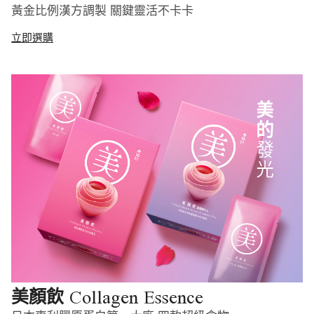
黃金比例漢方調製 關鍵靈活不卡卡
立即選購
Collagen Essence
美顏飲