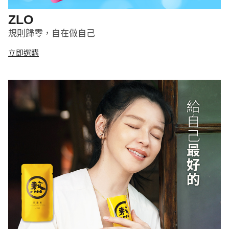
ZLO
規則歸零，自在做自己
立即選購