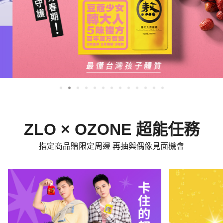
ZLO × OZONE 超能任務
指定商品贈限定周邊 再抽與偶像見面機會