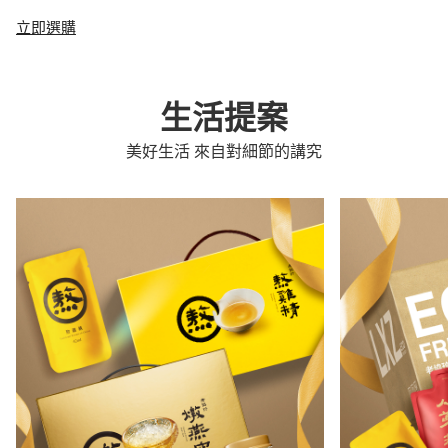
立即選購
生活提案
美好生活 來自對細節的講究